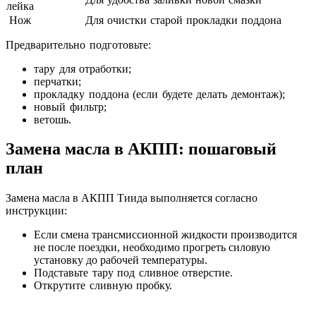
лейка
Нож
Для очистки старой прокладки поддона
Предварительно подготовьте:
тару для отработки;
перчатки;
прокладку поддона (если будете делать демонтаж);
новый фильтр;
ветошь.
Замена масла в АКПП: пошаговый
план
Замена масла в АКПП Тиида выполняется согласно
инструкции:
Если смена трансмиссионной жидкости производится
не после поездки, необходимо прогреть силовую
установку до рабочей температуры.
Подставьте тару под сливное отверстие.
Открутите сливную пробку.