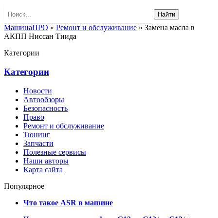
Найти
МашинаПРО
»
Ремонт и обслуживание
» Замена масла в
АКПП Ниссан Тиида
Категории
Категории
Новости
Автообзоры
Безопасность
Право
Ремонт и обслуживание
Тюнинг
Запчасти
Полезные сервисы
Наши авторы
Карта сайта
Популярное
Что такое ASR в машине