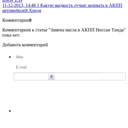
BMW E39
11-12-2013, 14:48
1
Какую жидкость лучше заливать в АКПП
автомобилей Хонда
Комментарии
0
Комментариев к статье "Замена масла в АКПП Ниссан Тиида"
пока нет.
Добавить комментарий