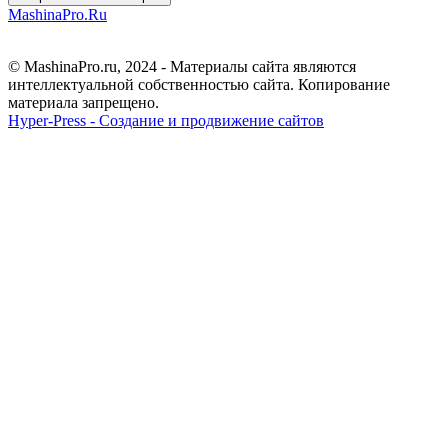
MashinaPro.Ru
© MashinaPro.ru, 2024 - Материалы сайта являются
интеллектуальной собственностью сайта. Копирование
материала запрещено.
Hyper-Press - Создание и продвижение сайтов