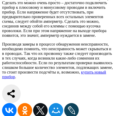
Сделать это можно очень просто – достаточно подключить
прибор к плюсовому и минусовому проводам и включить
прибор. Если напряжение будет отсутствовать, при
предварительно проверенных всех остальных элементов
схемы, следует обойти амперметр. Сделать это можно,
соединив между собой его клеммы с помощью кусочка
проволоки. Если при этом напряжение на выходе прибора
появится, это значит, амперметр нуждается в замене.
Производя замеры в процессе обнаружения неисправности,
необходимо помнить, что неисправность может скрываться и
в проводах. Так что их прозвонку также следует производить
в тех случаях, когда возникли какие-либо сомнения их
работоспособности. Если по результатам проверки выявилось
слишком большое количество элементов, подлежащих замене,
то стоит произвести подсчёты и, возможно,
купить новый
прибор
.