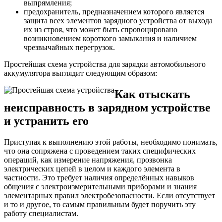
выпрямления;
предохранитель, предназначением которого является
защита всех элементов зарядного устройства от выхода
их из строя, что может быть спровоцировано
возникновением короткого замыкания и наличием
чрезвычайных перегрузок.
Простейшая схема устройства для зарядки автомобильного
аккумулятора выглядит следующим образом:
Как отыскать
неисправность в зарядном устройстве
и устранить его
Приступая к выполнению этой работы, необходимо понимать,
что она сопряжена с проведением таких специфических
операций, как измерение напряжения, прозвонка
электрических цепей в целом и каждого элемента в
частности. Это требует наличия определённых навыков
общения с электроизмерительными приборами и знания
элементарных правил электробезопасности. Если отсутствует
и то и другое, то самым правильным будет поручить эту
работу специалистам.