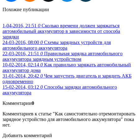
Похожие публикации
1-04-2016, 21:51
0
Сколько времени должен заряжаться
автомобильный аккумулятор в зависимости от способа
зарядки
24-03-2016, 08:00
0
Схемы зарядных устройств для
автомобильного аккумулятора
22-03-2016, 21:51
0
Правильная зарядка автомобильного
аккумулятора зарядным устройством
10-02-2014, 02:14
0
Как правильно заряжать автомобильный
аккумулятор дома
31-01-2014, 20:42
0
Чем запустить двигатель и зарядить АКБ
одновременно
15-02-2014, 03:12
0
Способы зарядки автомобильного
аккумулятора
Комментарии
0
Комментариев к статье "Как самостоятельно отремонтировать
зарядное устройство для автомобильного аккумулятора" пока
нет.
Добавить комментарий