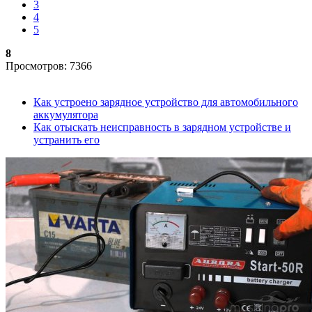
3
4
5
8
Просмотров: 7366
Как устроено зарядное устройство для автомобильного
аккумулятора
Как отыскать неисправность в зарядном устройстве и
устранить его