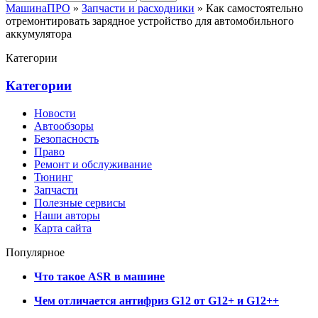
МашинаПРО
»
Запчасти и расходники
» Как самостоятельно
отремонтировать зарядное устройство для автомобильного
аккумулятора
Категории
Категории
Новости
Автообзоры
Безопасность
Право
Ремонт и обслуживание
Тюнинг
Запчасти
Полезные сервисы
Наши авторы
Карта сайта
Популярное
Что такое ASR в машине
Чем отличается антифриз G12 от G12+ и G12++