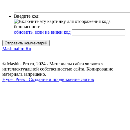
Введите код:
обновить, если не виден код
Отправить комментарий
MashinaPro.Ru
© MashinaPro.ru, 2024 - Материалы сайта являются
интеллектуальной собственностью сайта. Копирование
материала запрещено.
Hyper-Press - Создание и продвижение сайтов