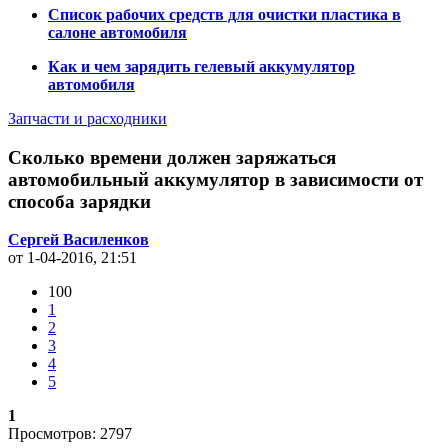
Список рабочих средств для очистки пластика в
салоне автомобиля
Как и чем зарядить гелевый аккумулятор
автомобиля
Запчасти и расходники
Сколько времени должен заряжаться
автомобильный аккумулятор в зависимости от
способа зарядки
Сергей Василенков
от 1-04-2016, 21:51
100
1
2
3
4
5
1
Просмотров: 2797