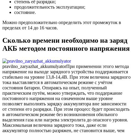
степень её разрядки;
продолжительность эксплуатации;
состояние.
Можно предположительно определить этот промежуток в
пределах от 14 до 16 часов.
Сколько времени необходимо на заряд
АКБ методом постоянного напряжения
pravilno_zaryazhat_akkumulyator
При применении этого метода
напряжение на выходе зарядного устройства поддерживается
стабильно на уровне 13,8-14,4В. При этом величина зарядного
тока выставляется в автоматическом режиме с учётом
состояния батареи. Опираясь на опыт, полученный
практическим путём, можно утверждать, что поддержание
постоянного напряжения на означенном выше уровне
позволяет выполнять зарядку аккумулятора вне зависимости
от степени его разрядки. При этом процесс будет происходить
в автоматическом режиме без возникновения обильного
выделения газа или нагрева электролита до опасного уровня.
Максимальная величина зарядного тока, даже если
аккумулятор полностью разряжен, не становится выше, чем