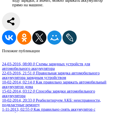
ходу зарядки, а значит, можно заряжать аккумулятор
прямо на машине.
Похожие публикации
24-03-2016, 08:00
0
Схемы зарядных устройств для
автомобильного аккумулятора
22-03-2016, 21:51
0
Правильная зарядка автомобильного
аккумулятора зарядным устройством
10-02-2014, 02:14
0
Как правильно заряжать автомобильный
аккумулятор дома
15-02-2014, 03:12
0
Способы зарядки автомобильного
аккумулятора
10-02-2014, 20:33
0
Реабилитируем АКБ: неисправности,
подвластные ремонту
1-11-2013, 02:55
0
Как правильно снять аккумулятор с