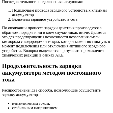
Последовательность подключения следующая:
Подключаем провода зарядного устройства к клеммам
аккумулятора.
Включаем зарядное устройство в сеть.
По окончании процесса зарядки действия производятся в
обратном порядке и ни в коем случае никак иначе. Делается
это для предотвращения возможности возгорания смеси
кислорода с водородом от искры, которая может возникнуть в
момент подключения или отключения активного зарядного
устройства. Водород выделяется в результате прохождения
химических реакций в банках АКБ.
Продолжительность зарядки
аккумулятора методом постоянного
тока
Распространены два способа, позволяющие осуществить
зарядку аккумулятора:
неизменяемым током;
стабильным напряжением.