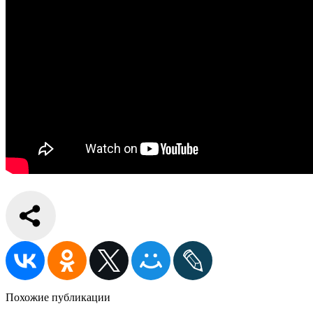
Похожие публикации