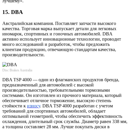
лучшему».
15. DBA
Австралийская компания. Поставляет запчасти высокого
качества. Торговая марка выпускает детали для легковых
иномарок, спортивных и гоночных автомобилей. DBA
активно использует инновационные технологии, проводит
много исследований и разработок, чтобы предложить
клиентам продукцию, отвечающую стандартам качества,
производительности.
Disc Brakes Australia
DBA TSP 4000 — один из флагманских продуктов бренда,
предназначенный для автомобилей с высокой
производительностью, требовательными тормозными
системами. Он изготовлен из прочного материала, который
обеспечивает отличное торможение, высокую степень
стойкости к
износу
. DBA TSP 4000 разработан с учетом
требований для спортивных автомобилей, обладает
оптимальной геометрией, чтобы обеспечить эффективность
охлаждения, длительный срок службы. Диаметр равен 338 мм,
а толщина составляет 28 мм. Лучше покупать диски в