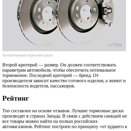
Автомобильные тормозные диски
Второй критерий — размер. Он должен соответствовать
параметрам автомобиля, чтобы обеспечить оптимальное
торможение. Последний критерий — бренд. От
производителя зависит качество готового изделия, а значит и
безопасность водителя, пассажиров.
Рейтинг
Топ составлен на основе отзывов. Лучшие тормозные диски
производят в странах Запада. В связи с действием санкций не
все товары можно найти на полках российских
автомагазинов. Рейтинг построен по принципу «от худшего к