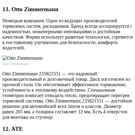
13. Otto Zimmermann
Немецкая компания. Один из ведущих производителей
тормозных систем, расходников. Бренд всегда ассоциируется с
надежностью, инженерными инновациями и достойным
качеством. Фирма использует развитые технологии, стремится
к постоянному улучшению для безопасности, комфорта
водителей.
Otto Zimmermann
Otto Zimmermann 235821551 — это надежный,
производительный и долговечный товар. Диск изготовлен из
прочной стали. Он обеспечивает эффективное торможение,
устойчивость к тепловому воздействию. Специальная
геометрия помогает отводить тепло, предотвращает перегрев
тормозной системы. Otto Zimmermann 235821551 — достойное
решение для автомобилей всех типов и классов. Диаметр
равен 265 мм, а толщина составляет 12 мм. Есть 4 отверстия
для монтажа на ступицу.
12. ATE