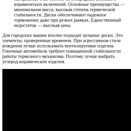
керамических включений. Основные преимущества —
минимальная масса, высокая степень термической
стабильности. Диски обеспечивают надежное
торможение даже при резких рывках. Единственный
недостаток — высокая цена.
Для городских машин вполне подходят цельные диски. Это
элементы, проверенные временем. При агрессивном стиле
вождения лучше использовать вентилируемые изделия.
Гоночные автомобили требуют повышенной стабильности
работы тормозного механизма. Поэтому лучше выбрать
углерод-керамические изделия.