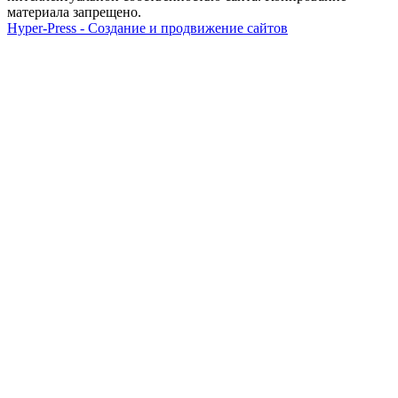
материала запрещено.
Hyper-Press - Создание и продвижение сайтов