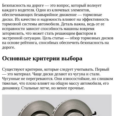
Безопасность на дороге — это вопрос, который волнует
каждого водителя. Одни из ключевых элементов,
обеспечивающих безаварийное движение — тормозные
диски. Их качество и надежность влияют на эффективность
тормозной системы автомобиля. Деталь важна, ведь от ее
исправности зависит способность машины вовремя
затормозить, что может стать решающим фактором в
экстренной ситуации. Цель статьи — обзор тормозных дисков
на основе рейтинга, способных обеспечить безопасность на
дороге.
Основные критерии выбора
Существуют критерии, которые следует учитывать. Первый
— это материал. Чаще диски делают из чугуна и стали.
Чугунные не перегреваются. Они износостойкие, но слишком
тяжелые, что плохо влияет на общую массу автомобиля, его
динамику. Стальные легче, но менее прочные.