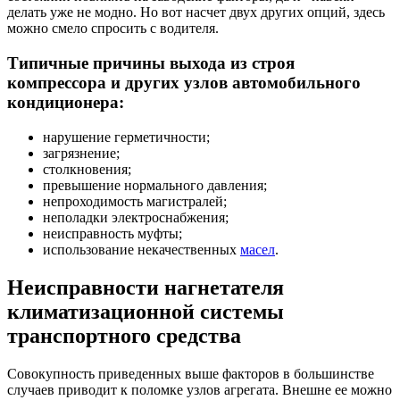
делать уже не модно. Но вот насчет двух других опций, здесь
можно смело спросить с водителя.
Типичные причины выхода из строя
компрессора и других узлов автомобильного
кондиционера:
нарушение герметичности;
загрязнение;
столкновения;
превышение нормального давления;
непроходимость магистралей;
неполадки электроснабжения;
неисправность муфты;
использование некачественных
масел
.
Неисправности нагнетателя
климатизационной системы
транспортного средства
Совокупность приведенных выше факторов в большинстве
случаев приводит к поломке узлов агрегата. Внешне ее можно