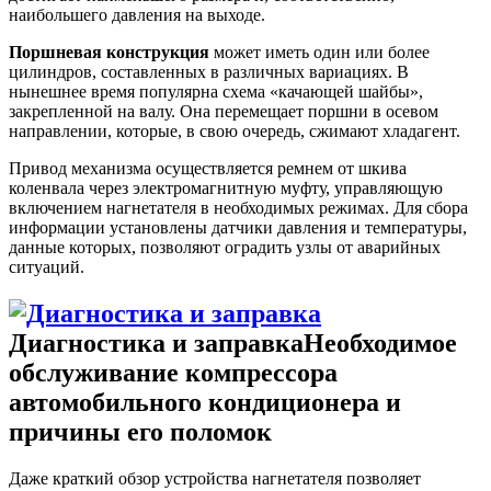
наибольшего давления на выходе.
Поршневая конструкция
может иметь один или более
цилиндров, составленных в различных вариациях. В
нынешнее время популярна схема «качающей шайбы»,
закрепленной на валу. Она перемещает поршни в осевом
направлении, которые, в свою очередь, сжимают хладагент.
Привод механизма осуществляется ремнем от шкива
коленвала через электромагнитную муфту, управляющую
включением нагнетателя в необходимых режимах. Для сбора
информации установлены датчики давления и температуры,
данные которых, позволяют оградить узлы от аварийных
ситуаций.
Диагностика и заправка
Необходимое
обслуживание компрессора
автомобильного кондиционера и
причины его поломок
Даже краткий обзор устройства нагнетателя позволяет