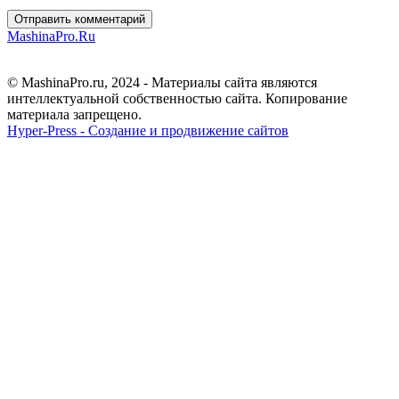
Отправить комментарий
MashinaPro.Ru
© MashinaPro.ru, 2024 - Материалы сайта являются
интеллектуальной собственностью сайта. Копирование
материала запрещено.
Hyper-Press - Создание и продвижение сайтов