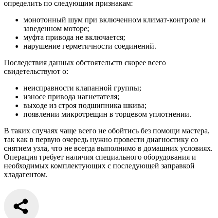
определить по следующим признакам:
монотонный шум при включенном климат-контроле и
заведенном моторе;
муфта привода не включается;
нарушение герметичности соединений.
Последствия данных обстоятельств скорее всего
свидетельствуют о:
неисправности клапанной группы;
износе привода нагнетателя;
выходе из строя подшипника шкива;
появлении микротрещин в торцевом уплотнении.
В таких случаях чаще всего не обойтись без помощи мастера,
так как в первую очередь нужно провести диагностику со
снятием узла, что не всегда выполнимо в домашних условиях.
Операция требует наличия специального оборудования и
необходимых комплектующих с последующей заправкой
хладагентом.