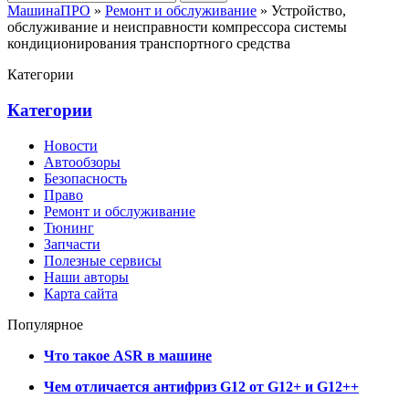
МашинаПРО
»
Ремонт и обслуживание
» Устройство,
обслуживание и неисправности компрессора системы
кондиционирования транспортного средства
Категории
Категории
Новости
Автообзоры
Безопасность
Право
Ремонт и обслуживание
Тюнинг
Запчасти
Полезные сервисы
Наши авторы
Карта сайта
Популярное
Что такое ASR в машине
Чем отличается антифриз G12 от G12+ и G12++