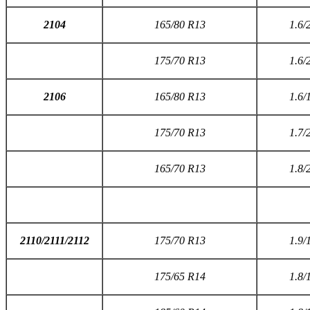
2104
165/80 R13
1.6/
175/70 R13
1.6/
2106
165/80 R13
1.6/
175/70 R13
1.7/
165/70 R13
1.8/
2110/2111/2112
175/70 R13
1.9/
175/65 R14
1.8/