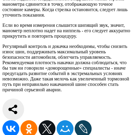
манометра сдвинется в точку, отображающую точное
состояние камеры. Когда стрелка остановится, следует лишь
уточнить показания.
Если во время измерения слышится шипящий звук, значит,
манометр неплотно надет на ниппель - его следует аккуратно
прикрутить и повторить процедуру.
Регулярный контроль и докачка необходимы, чтобы снизить
износ шин, поддерживать максимальный уровень
безопасности автомобиля, облегчить управляемость.
Рекомендуемая плотность накачки должна соблюдаться, что
бы там ни говорили «доморощенные» специалисты - иначе
предугадать развитие событий в экстремальных условиях
невозможно. Даже такая мелочь как увеличенный тормозной
путь при неправильно накачанной шине способен стать
причиной серьезной аварии.