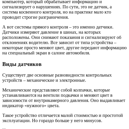
компьютер, который обрабатывает информацию и
сигнализирует о нарушениях. По сути, это не датчик, а
система косвенного контроля, но на практике мало кто
проводит строгие разграничения.
А вот системы прямого контроля – это именно датчики.
Датчики измеряют давление в шинах, на которых
расположены. Они снимают показания и сигнализируют об
отклонениях водителю. Все зависит от типа устройства –
некоторые просто меняют цвет, другие передают информацию
на специальный экран в салоне автомобиля.
Виды датчиков
Существует две основные разновидности контрольных
устройств – механические и электронные.
Механические представляют собой колпачки, которые
устанавливаются на вентили подкачки и меняют цвет в
зависимости от внутрикамерного давления. Оно выдавливает
индикатор «нужного» цвета.
Такое устройство отличается малой стоимостью и простотой
эксплуатации. Но гораздо больше у него минусов.