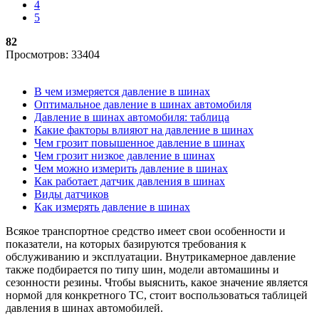
4
5
82
Просмотров: 33404
В чем измеряется давление в шинах
Оптимальное давление в шинах автомобиля
Давление в шинах автомобиля: таблица
Какие факторы влияют на давление в шинах
Чем грозит повышенное давление в шинах
Чем грозит низкое давление в шинах
Чем можно измерить давление в шинах
Как работает датчик давления в шинах
Виды датчиков
Как измерять давление в шинах
Всякое транспортное средство имеет свои особенности и
показатели, на которых базируются требования к
обслуживанию и эксплуатации. Внутрикамерное давление
также подбирается по типу шин, модели автомашины и
сезонности резины. Чтобы выяснить, какое значение является
нормой для конкретного ТС, стоит воспользоваться таблицей
давления в шинах автомобилей.