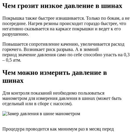
Чем грозит низкое давление в шинах
Покрышка также быстрее изнашивается. Только по бокам, а не
посередине. Нагрев резины происходит гораздо быстрее, что
негативно сказывается на каркасе покрышки и ведет к его
разрушению.
Повышается сопротивление качению, увеличивается расход
горючего. Возникает риск разрыва. А в зимний
период значение давления само по себе способно упасть на 0,3
– 0,5 атм.
Чем можно измерить давление в
шинах
Для контроля показаний необходимо пользоваться
манометром для измерения давления в шинах (может быть
отдельный или в сборе с насосом).
Процедура проводится как минимум раз в месяц перед