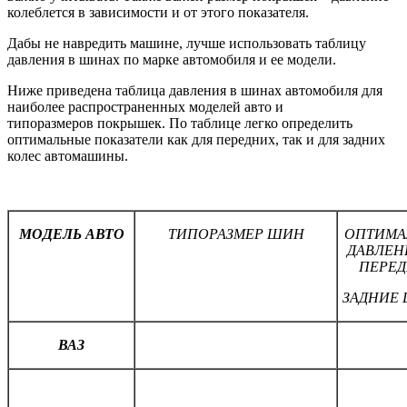
колеблется в зависимости и от этого показателя.
Дабы не навредить машине, лучше использовать таблицу
давления в шинах по марке автомобиля и ее модели.
Ниже приведена таблица давления в шинах автомобиля для
наиболее распространенных моделей авто и
типоразмеров покрышек. По таблице легко определить
оптимальные показатели как для передних, так и для задних
колес автомашины.
МОДЕЛЬ АВТО
ТИПОРАЗМЕР ШИН
ОПТИМА
ДАВЛЕН
ПЕРЕД
ЗАДНИЕ
ВАЗ