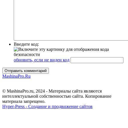
Введите код:
обновить, если не виден код
Отправить комментарий
MashinaPro.Ru
© MashinaPro.ru, 2024 - Материалы сайта являются
интеллектуальной собственностью сайта. Копирование
материала запрещено.
Hyper-Press - Создание и продвижение сайтов