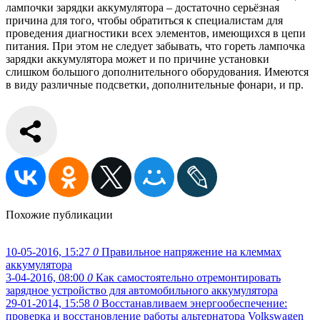
лампочки зарядки аккумулятора – достаточно серьёзная
причина для того, чтобы обратиться к специалистам для
проведения диагностики всех элементов, имеющихся в цепи
питания. При этом не следует забывать, что гореть лампочка
зарядки аккумулятора может и по причине установки
слишком большого дополнительного оборудования. Имеются
в виду различные подсветки, дополнительные фонари, и пр.
Похожие публикации
10-05-2016, 15:27
0
Правильное напряжение на клеммах
аккумулятора
3-04-2016, 08:00
0
Как самостоятельно отремонтировать
зарядное устройство для автомобильного аккумулятора
29-01-2014, 15:58
0
Восстанавливаем энергообеспечение:
проверка и восстановление работы альтернатора Volkswagen