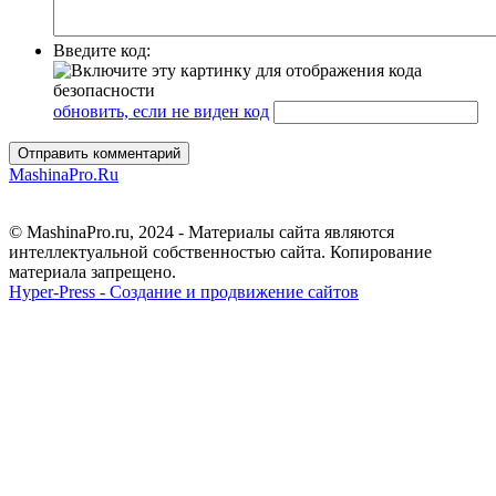
Введите код:
обновить, если не виден код
Отправить комментарий
MashinaPro.Ru
© MashinaPro.ru, 2024 - Материалы сайта являются
интеллектуальной собственностью сайта. Копирование
материала запрещено.
Hyper-Press - Создание и продвижение сайтов