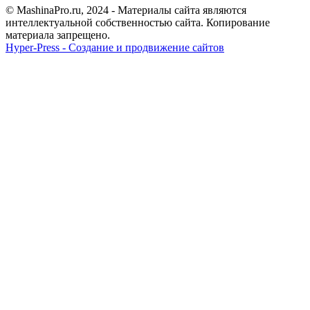
© MashinaPro.ru, 2024 - Материалы сайта являются
интеллектуальной собственностью сайта. Копирование
материала запрещено.
Hyper-Press - Создание и продвижение сайтов