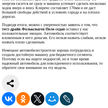
энергия гасится не сразу и машина успевает сделать несколько
ходок вверх и вниз. Клиренс составляет 170мм и не даст
большой свободы действий в условиях города и на плохих
дорогах.
Подводя итоги, можно с уверенностью заявить о том, что
тест-драйв Фольксваген Поло седан
оставил у нас
положительные эмоции. Автомобиль соответствует
вложенным в него деньгам. Его нельзя назвать слабым, нельзя
назвать плохо сделанным.
Немецкие автомобилестроители хорошо потрудились и
создали достойную машину для бюджетного сегмента.
Поэтому если вы ищите недорогой, но в тоже время
надежный автомобиль для повседневного использования, то
обратите свое внимание на эту модель.