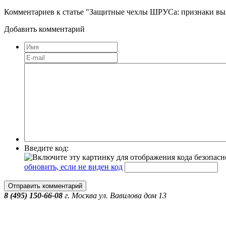
Комментариев к статье "Защитные чехлы ШРУСа: признаки вых
Добавить комментарий
Введите код:
обновить, если не виден код
Отправить комментарий
8 (495) 150-66-08
г.
Москва
ул. Вавилова дом 13