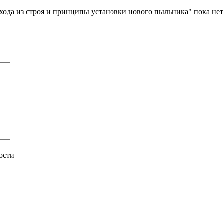
ода из строя и принципы установки нового пыльника" пока нет