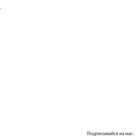
.
Подписывайся на нас: