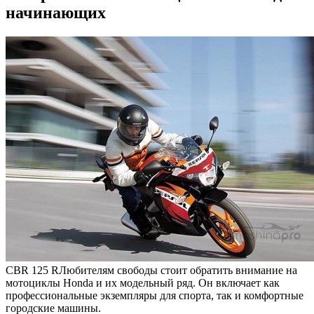
начинающих
CBR 125 R
Любителям свободы стоит обратить внимание на
мотоциклы Honda и их модельный ряд. Он включает как
профессиональные экземпляры для спорта, так и комфортные
городские машины.