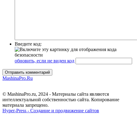
Введите код:
обновить, если не виден код
Отправить комментарий
MashinaPro.Ru
© MashinaPro.ru, 2024 - Материалы сайта являются
интеллектуальной собственностью сайта. Копирование
материала запрещено.
Hyper-Press - Создание и продвижение сайтов