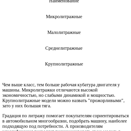
Наименование
Микролитражные
Малолитражные
Среднелитражные
Крупнолитражные
Чем выше класс, тем больше рабочая кубатура двигателя у
машины. Микролитражки отличаются высокой
экономичностью, но слабыми динамикой и мощностью.
Крупнолитражные модели можно назвать "прожорливыми",
зато у них большая тяга.
Градация по литражу помогает покупателям сориентироваться
в автомобильном многообразии, подобрать машину, наиболее
подходящую под потребности. А производителям