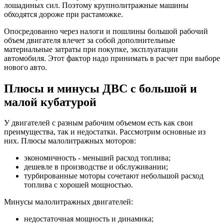
лошадиных сил. Поэтому крупнолитражные машины
обходятся дороже при растаможке.
Опосредованно через налоги и пошлины большой рабочий
объем двигателя влечет за собой дополнительные
материальные затраты при покупке, эксплуатации
автомобиля. Этот фактор надо принимать в расчет при выборе
нового авто.
Плюсы и минусы ДВС с большой и
малой кубатурой
У двигателей с разным рабочим объемом есть как свои
преимущества, так и недостатки. Рассмотрим основные из
них. Плюсы малолитражных моторов:
экономичность - меньший расход топлива;
дешевле в производстве и обслуживании;
турбированные моторы сочетают небольшой расход
топлива с хорошей мощностью.
Минусы малолитражных двигателей:
недостаточная мощность и динамика;