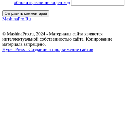
обновить, если не виден код
Отправить комментарий
MashinaPro.Ru
© MashinaPro.ru, 2024 - Материалы сайта являются
интеллектуальной собственностью сайта. Копирование
материала запрещено.
Hyper-Press - Создание и продвижение сайтов