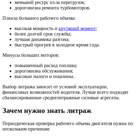
меньший ресурс из-за перегрузок;
дороговизна ремонта турбомоторов.
Плюсы большого рабочего объема:
высокая мощность и
крутящий момент
;
более долгий срок службы;
лучшая динамика разгона;
быстрый прогрев в холодное время года.
Минусы больших моторов:
повышенный расход топлива;
дороговизна обслуживания;
высокие налоги и пошлины.
Выбор литража зависит от условий эксплуатации,
финансовых возможностей водителя. Лучше всего подходят
сбалансированные среднелитражные силовые агрегаты.
Зачем нужно знать литраж
Периодическая проверка рабочего объема двигателя нужна по
нескольким причинам: