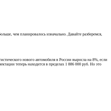
ольше, чем планировалось изначально. Давайте разберемся,
тистического нового автомобиля в России выросла на 8%, если
ктации теперь находится в пределах 1 886 000 руб. Но это