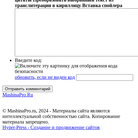
транслитерации в кириллицу
Вставка спойлера
Введите код:
обновить, если не виден код
Отправить комментарий
MashinaPro.Ru
© MashinaPro.ru, 2024 - Материалы сайта являются
интеллектуальной собственностью сайта. Копирование
материала запрещено.
Hyper-Press - Создание и продвижение сайтов