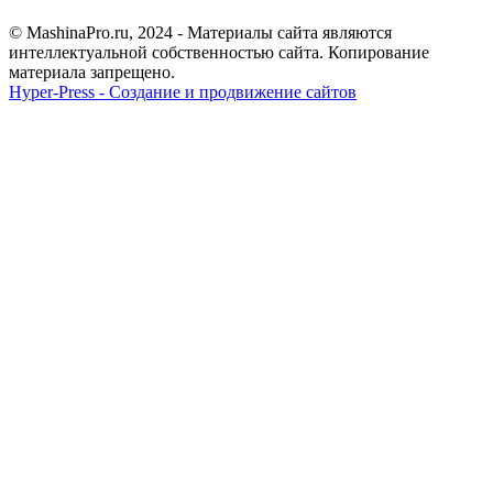
© MashinaPro.ru, 2024 - Материалы сайта являются
интеллектуальной собственностью сайта. Копирование
материала запрещено.
Hyper-Press - Создание и продвижение сайтов