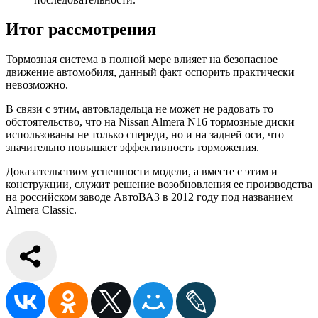
Итог рассмотрения
Тормозная система в полной мере влияет на безопасное
движение автомобиля, данный факт оспорить практически
невозможно.
В связи с этим, автовладельца не может не радовать то
обстоятельство, что на Nissan Almera N16 тормозные диски
использованы не только спереди, но и на задней оси, что
значительно повышает эффективность торможения.
Доказательством успешности модели, а вместе с этим и
конструкции, служит решение возобновления ее производства
на российском заводе АвтоВАЗ в 2012 году под названием
Almera Classic.