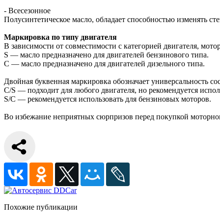
- Всесезонное
Полусинтетическое масло, обладает способностью изменять сте
Маркировка по типу двигателя
В зависимости от совместимости с категорией двигателя, мот
S — масло предназначено для двигателей бензинового типа.
C — масло предназначено для двигателей дизельного типа.
Двойная буквенная маркировка обозначает универсальность сос
C/S — подходит для любого двигателя, но рекомендуется испол
S/C — рекомендуется использовать для бензиновых моторов.
Во избежание неприятных сюрпризов перед покупкой моторного
Похожие публикации