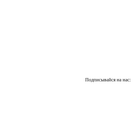
Подписывайся на нас:
.