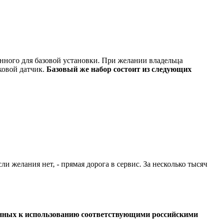
енного для базовой установки. При желании владельца
ковой датчик.
Базовый же набор состоит из следующих
 желания нет, - прямая дорога в сервис. За несколько тысяч
шенных к использованию соответствующими российскими