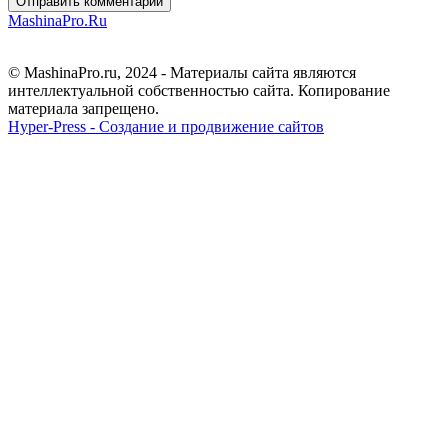
Отправить комментарий
MashinaPro.Ru
© MashinaPro.ru, 2024 - Материалы сайта являются
интеллектуальной собственностью сайта. Копирование
материала запрещено.
Hyper-Press - Создание и продвижение сайтов