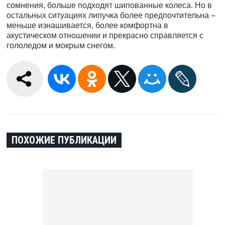
сомнения, больше подходят шипованные колеса. Но в
остальных ситуациях липучка более предпочтительна –
меньше изнашивается, более комфортна в
акустическом отношении и прекрасно справляется с
гололедом и мокрым снегом.
ПОХОЖИЕ ПУБЛИКАЦИИ