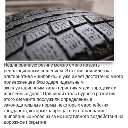
Нешипованную резину можно смело назвать
революционным решением. Этот тип появился как
альтернатива «шиповке» и уже имеет достаточно много
приверженцев благодаря идеальным
эксплуатационным характеристикам для городских и
шоссейных дорог. Причиной столь бурного развития
этого сегмента послужили определенные
законодательные нормы некоторых европейских
государств, которые запрещают использование
шипованных колес из-за их негативного воздействия на
дорожное покрытие.