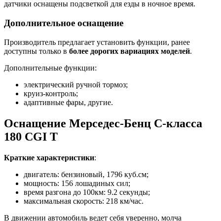
датчики оснащены подсветкой для езды в ночное время.
Дополнительное оснащение
Производитель предлагает установить функции, ранее
доступны только в
более дорогих вариациях моделей
.
Дополнительные функции:
электрический ручной тормоз;
круиз-контроль;
адаптивные фары, другие.
Оснащение Мерседес-Бенц С-класса
180 CGI T
Краткие характеристики
:
двигатель: бензиновый, 1796 куб.см;
мощность: 156 лошадиных сил;
время разгона до 100км: 9.2 секунды;
максимальная скорость: 218 км/час.
В движении автомобиль ведет себя уверенно, молча