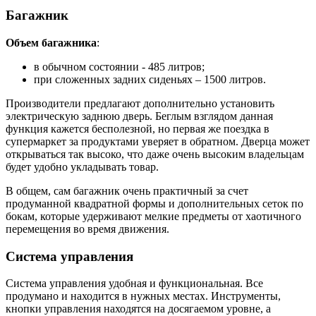
Багажник
Объем багажника
:
в обычном состоянии - 485 литров;
при сложенных задних сиденьях – 1500 литров.
Производители предлагают дополнительно установить
электрическую заднюю дверь. Беглым взглядом данная
функция кажется бесполезной, но первая же поездка в
супермаркет за продуктами уверяет в обратном. Дверца может
открываться так высоко, что даже очень высоким владельцам
будет удобно укладывать товар.
В общем, сам багажник очень практичный за счет
продуманной квадратной формы и дополнительных сеток по
бокам, которые удерживают мелкие предметы от хаотичного
перемещения во время движения.
Система управления
Система управления удобная и функциональная. Все
продумано и находится в нужных местах. Инструменты,
кнопки управления находятся на досягаемом уровне, а