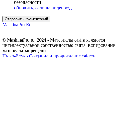
обновить, если не виден код
Отправить комментарий
MashinaPro.Ru
© MashinaPro.ru, 2024 - Материалы сайта являются
интеллектуальной собственностью сайта. Копирование
материала запрещено.
Hyper-Press - Создание и продвижение сайтов