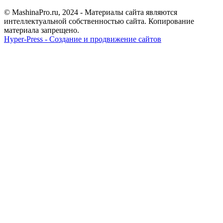
© MashinaPro.ru, 2024 - Материалы сайта являются
интеллектуальной собственностью сайта. Копирование
материала запрещено.
Hyper-Press - Создание и продвижение сайтов