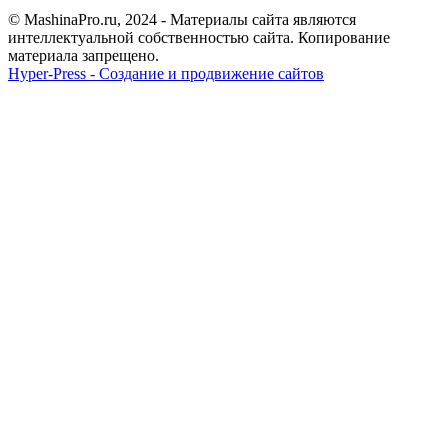
© MashinaPro.ru, 2024 - Материалы сайта являются
интеллектуальной собственностью сайта. Копирование
материала запрещено.
Hyper-Press - Создание и продвижение сайтов