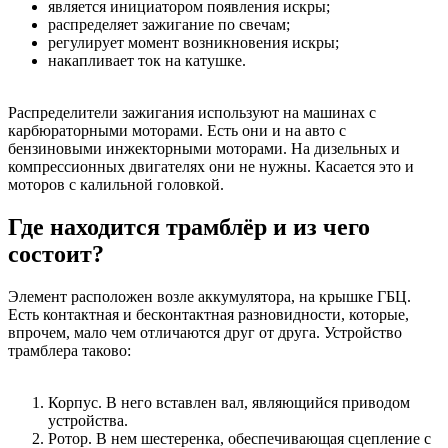
является инициатором появления искры;
распределяет зажигание по свечам;
регулирует момент возникновения искры;
накапливает ток на катушке.
Распределители зажигания используют на машинах с
карбюраторными моторами. Есть они и на авто с
бензиновыми инжекторными моторами. На дизельных и
компрессионных двигателях они не нужны. Касается это и
моторов с калильной головкой.
Где находится трамблёр и из чего
состоит?
Элемент расположен возле аккумулятора, на крышке ГБЦ.
Есть контактная и бесконтактная разновидности, которые,
впрочем, мало чем отличаются друг от друга. Устройство
трамблера таково:
Корпус. В него вставлен вал, являющийся приводом
устройства.
Ротор. В нем шестеренка, обеспечивающая сцепление с