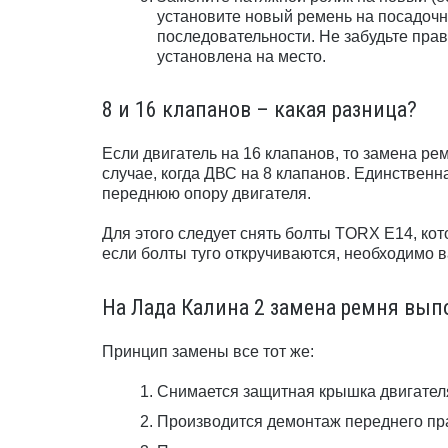
установите новый ремень на посадочн
последовательности. Не забудьте прав
установлена на место.
8 и 16 клапанов – какая разница?
Если двигатель на 16 клапанов, то замена ре
случае, когда ДВС на 8 клапанов. Единственн
переднюю опору двигателя.
Для этого следует снять болты TORX E14, кот
если болты туго откручиваются, необходимо 
На Лада Калина 2 замена ремня вып
Принцип замены все тот же:
Снимается защитная крышка двигател
Производится демонтаж переднего пра