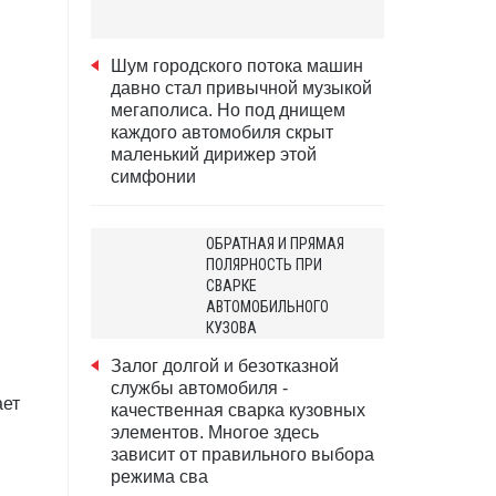
Шум городского потока машин
давно стал привычной музыкой
мегаполиса. Но под днищем
каждого автомобиля скрыт
маленький дирижер этой
симфонии
ОБРАТНАЯ И ПРЯМАЯ
ПОЛЯРНОСТЬ ПРИ
СВАРКЕ
АВТОМОБИЛЬНОГО
КУЗОВА
Залог долгой и безотказной
службы автомобиля -
ает
качественная сварка кузовных
элементов. Многое здесь
зависит от правильного выбора
режима сва