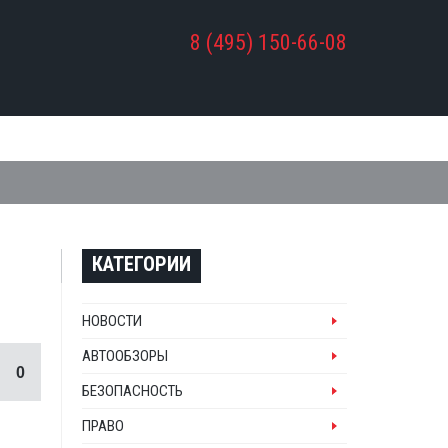
8 (495) 150-66-08
КАТЕГОРИИ
НОВОСТИ
АВТООБЗОРЫ
0
БЕЗОПАСНОСТЬ
ПРАВО