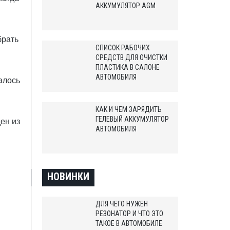
АККУМУЛЯТОР AGM
брать
СПИСОК РАБОЧИХ
СРЕДСТВ ДЛЯ ОЧИСТКИ
ПЛАСТИКА В САЛОНЕ
АВТОМОБИЛЯ
алось
КАК И ЧЕМ ЗАРЯДИТЬ
ГЕЛЕВЫЙ АККУМУЛЯТОР
ен из
АВТОМОБИЛЯ
НОВИНКИ
ДЛЯ ЧЕГО НУЖЕН
РЕЗОНАТОР И ЧТО ЭТО
ТАКОЕ В АВТОМОБИЛЕ