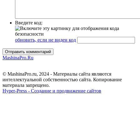
Введите код:
обновить, если не виден код
Отправить комментарий
MashinaPro.Ru
© MashinaPro.ru, 2024 - Материалы сайта являются
интеллектуальной собственностью сайта. Копирование
материала запрещено.
Hyper-Press - Создание и продвижение сайтов