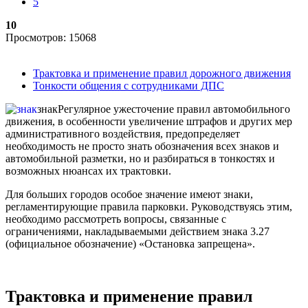
5
10
Просмотров: 15068
Трактовка и применение правил дорожного движения
Тонкости общения с сотрудниками ДПС
знак
Регулярное ужесточение правил автомобильного
движения, в особенности увеличение штрафов и других мер
административного воздействия, предопределяет
необходимость не просто знать обозначения всех знаков и
автомобильной разметки, но и разбираться в тонкостях и
возможных нюансах их трактовки.
Для больших городов особое значение имеют знаки,
регламентирующие правила парковки. Руководствуясь этим,
необходимо рассмотреть вопросы, связанные с
ограничениями, накладываемыми действием знака 3.27
(официальное обозначение) «Остановка запрещена».
Трактовка и применение правил