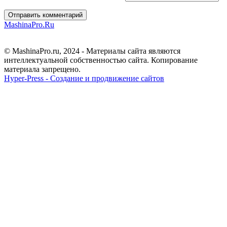
Отправить комментарий
MashinaPro.Ru
© MashinaPro.ru, 2024 - Материалы сайта являются
интеллектуальной собственностью сайта. Копирование
материала запрещено.
Hyper-Press - Создание и продвижение сайтов