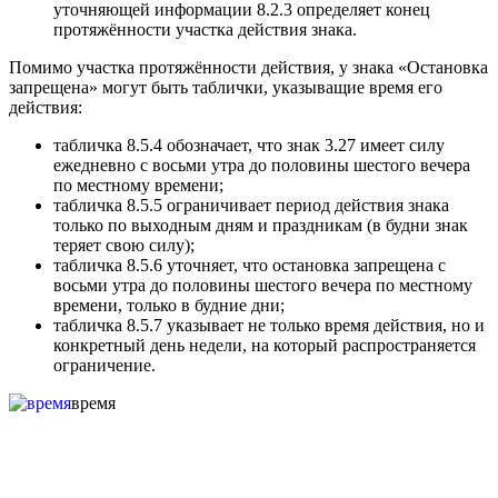
уточняющей информации 8.2.3 определяет конец
протяжённости участка действия знака.
Помимо участка протяжённости действия, у знака «Остановка
запрещена» могут быть таблички, указыващие время его
действия:
табличка 8.5.4 обозначает, что знак 3.27 имеет силу
ежедневно с восьми утра до половины шестого вечера
по местному времени;
табличка 8.5.5 ограничивает период действия знака
только по выходным дням и праздникам (в будни знак
теряет свою силу);
табличка 8.5.6 уточняет, что остановка запрещена с
восьми утра до половины шестого вечера по местному
времени, только в будние дни;
табличка 8.5.7 указывает не только время действия, но и
конкретный день недели, на который распространяется
ограничение.
время