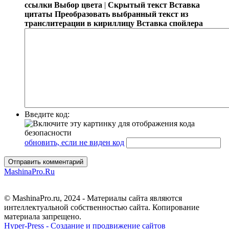
ссылки
Выбор цвета
|
Скрытый текст
Вставка
цитаты
Преобразовать выбранный текст из
транслитерации в кириллицу
Вставка спойлера
Введите код:
обновить, если не виден код
Отправить комментарий
MashinaPro.Ru
© MashinaPro.ru, 2024 - Материалы сайта являются
интеллектуальной собственностью сайта. Копирование
материала запрещено.
Hyper-Press - Создание и продвижение сайтов