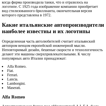
когда фирма производила танки, что и отразилось на
логотипе. С 1925 года изображение компании приобретает
вид стилизованного бриллианта, окончательная версия
которого представлена в 1972.
Какие итальянские автопроизводители
наиболее известны и их логотипы
Определенная часть автолюбителей считает итальянский
автопром венцом европейской инженерной мысли.
Неповторимый дизайн, бешеные скорости и технологичность
делают эти машины сверхпривлекательными. К числу
популярных авто Италии принадлежат:
Alfa Romeo.
Fiat.
Ferrari.
Lancia.
Lamborgini.
Maserati.
Alfa Romeo