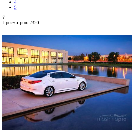
4
5
7
Просмотров: 2320