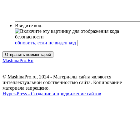
Введите код:
обновить, если не виден код
Отправить комментарий
MashinaPro.Ru
© MashinaPro.ru, 2024 - Материалы сайта являются
интеллектуальной собственностью сайта. Копирование
материала запрещено.
Hyper-Press - Создание и продвижение сайтов