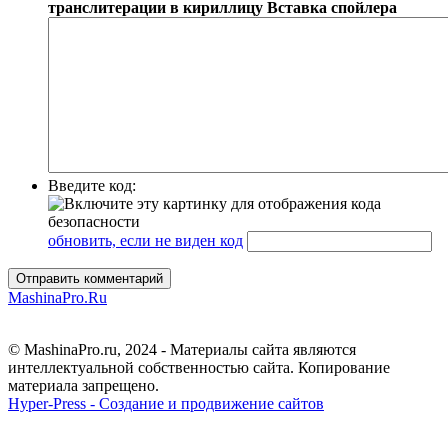
транслитерации в кириллицу
Вставка спойлера
Введите код:
обновить, если не виден код
Отправить комментарий
MashinaPro.Ru
© MashinaPro.ru, 2024 - Материалы сайта являются
интеллектуальной собственностью сайта. Копирование
материала запрещено.
Hyper-Press - Создание и продвижение сайтов