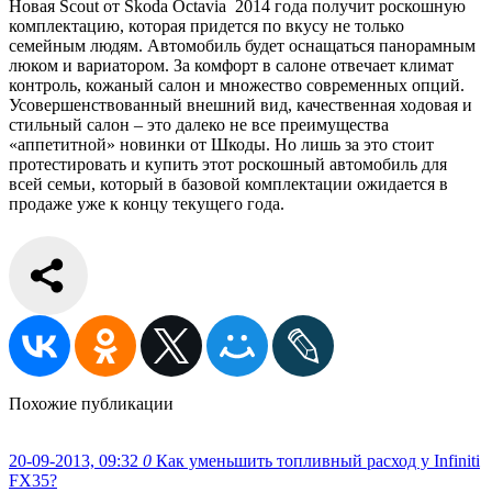
Новая Scout от Skoda Octavia 2014 года получит роскошную
комплектацию, которая придется по вкусу не только
семейным людям. Автомобиль будет оснащаться панорамным
люком и вариатором. За комфорт в салоне отвечает климат
контроль, кожаный салон и множество современных опций.
Усовершенствованный внешний вид, качественная ходовая и
стильный салон – это далеко не все преимущества
«аппетитной» новинки от Шкоды. Но лишь за это стоит
протестировать и купить этот роскошный автомобиль для
всей семьи, который в базовой комплектации ожидается в
продаже уже к концу текущего года.
Похожие публикации
20-09-2013, 09:32
0
Как уменьшить топливный расход у Infiniti
FX35?