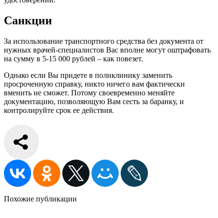
Санкции
За использование транспортного средства без документа от
нужных врачей-специалистов Вас вполне могут оштрафовать
на сумму в 5-15 000 рублей – как повезет.
Однако если Вы придете в поликлинику заменить
просроченную справку, никто ничего вам фактически
вменить не сможет. Потому своевременно меняйте
документацию, позволяющую Вам сесть за баранку, и
контролируйте срок ее действия.
Похожие публикации