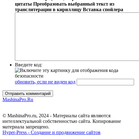
цитаты
Преобразовать выбранный текст из
транслитерации в кириллицу
Вставка спойлера
Введите код:
обновить, если не виден код
Отправить комментарий
MashinaPro.Ru
© MashinaPro.ru, 2024 - Материалы сайта являются
интеллектуальной собственностью сайта. Копирование
материала запрещено.
Hyper-Press - Создание и продвижение сайтов