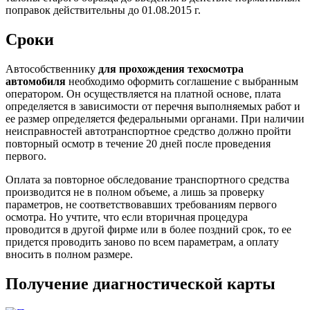
поправок действительны до 01.08.2015 г.
Сроки
Автособственнику
для прохождения техосмотра
автомобиля
необходимо оформить соглашение с выбранным
оператором. Он осуществляется на платной основе, плата
определяется в зависимости от перечня выполняемых работ и
ее размер определяется федеральными органами. При наличии
неисправностей автотранспортное средство должно пройти
повторный осмотр в течение 20 дней после проведения
первого.
Оплата за повторное обследование транспортного средства
производится не в полном объеме, а лишь за проверку
параметров, не соответствовавших требованиям первого
осмотра. Но учтите, что если вторичная процедура
проводится в другой фирме или в более поздний срок, то ее
придется проводить заново по всем параметрам, а оплату
вносить в полном размере.
Получение диагностической карты