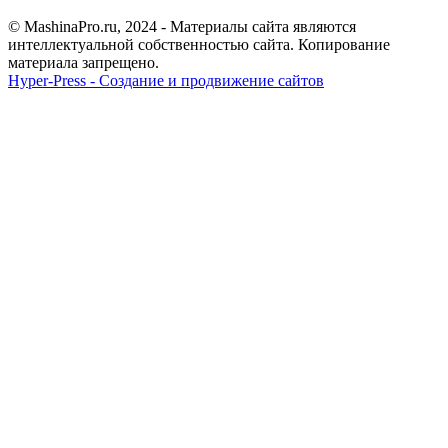
© MashinaPro.ru, 2024 - Материалы сайта являются
интеллектуальной собственностью сайта. Копирование
материала запрещено.
Hyper-Press - Создание и продвижение сайтов