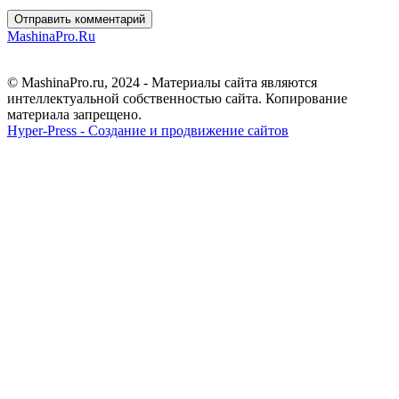
Отправить комментарий
MashinaPro.Ru
© MashinaPro.ru, 2024 - Материалы сайта являются
интеллектуальной собственностью сайта. Копирование
материала запрещено.
Hyper-Press - Создание и продвижение сайтов