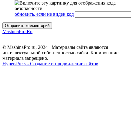
обновить, если не виден код
Отправить комментарий
MashinaPro.Ru
© MashinaPro.ru, 2024 - Материалы сайта являются
интеллектуальной собственностью сайта. Копирование
материала запрещено.
Hyper-Press - Создание и продвижение сайтов