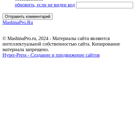
обновить, если не виден код
Отправить комментарий
MashinaPro.Ru
© MashinaPro.ru, 2024 - Материалы сайта являются
интеллектуальной собственностью сайта. Копирование
материала запрещено.
Hyper-Press - Создание и продвижение сайтов