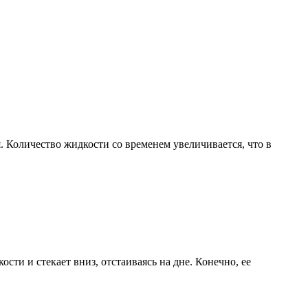
я. Количество жидкости со временем увеличивается, что в
ости и стекает вниз, отстаиваясь на дне. Конечно, ее