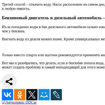
Третий способ – откачать воду. Насос расположен на самом дне
в любую емкость.
Бензиновый двигатель и дизельный автомобиль —
Из-за попадании воды в бак дизельного автомобиля сильно изн
чем у бензина.
Выгнать воду из дизеля можно иначе. Кроме универсальных мет
Только вместо спирта или ацетона рекомендуется применять ма
Вот мы и разобрались, что делать, если в бензобак попала вод
может создать проблему в самый неподходящий для этого моме