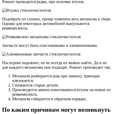
Ремонт проводится редко, при поломке втулок.
Подобрать их сложно, проще поменять весь механизм в сборе.
Однако для некоторых автомобилей выпускаются
ремкомплекты.
Запчасти могут быть пластиковыми и алюминиевыми.
Последние надежнее, но не всегда их можно найти. Да и не
для каждого механизма они подходят. Ремонт производит так:
Механизм разбирается (как при замене), трапеция
извлекается.
Снимаются старые детали.
Производится замена износившихся втулок на новые из
ремкомплекта.
Механизм собирается в обратном порядке.
По каким причинам могут возникнуть