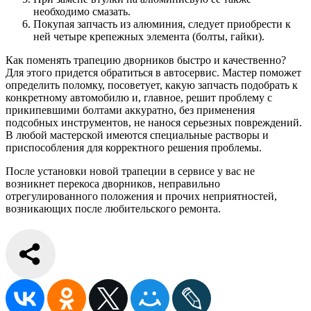
необходимо смазать.
Покупая запчасть из алюминия, следует приобрести к
ней четыре крепежных элемента (болты, гайки).
Как поменять трапецию дворников быстро и качественно?
Для этого придется обратиться в автосервис. Мастер поможет
определить поломку, посоветует, какую запчасть подобрать к
конкретному автомобилю и, главное, решит проблему с
прикипевшими болтами аккуратно, без применения
подсобных инструментов, не нанося серьезных повреждений.
В любой мастерской имеются специальные растворы и
приспособления для корректного решения проблемы.
После установки новой трапеции в сервисе у вас не
возникнет перекоса дворников, неправильно
отрегулированного положения и прочих неприятностей,
возникающих после любительского ремонта.