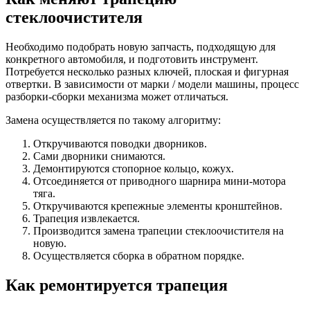
стеклоочистителя
Необходимо подобрать новую запчасть, подходящую для
конкретного автомобиля, и подготовить инструмент.
Потребуется несколько разных ключей, плоская и фигурная
отвертки. В зависимости от марки / модели машины, процесс
разборки-сборки механизма может отличаться.
Замена осуществляется по такому алгоритму:
Откручиваются поводки дворников.
Сами дворники снимаются.
Демонтируются стопорное кольцо, кожух.
Отсоединяется от приводного шарнира мини-мотора
тяга.
Откручиваются крепежные элементы кронштейнов.
Трапеция извлекается.
Производится замена трапеции стеклоочистителя на
новую.
Осуществляется сборка в обратном порядке.
Как ремонтируется трапеция