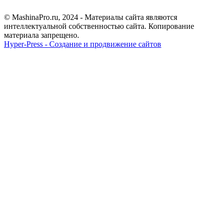
© MashinaPro.ru, 2024 - Материалы сайта являются
интеллектуальной собственностью сайта. Копирование
материала запрещено.
Hyper-Press - Создание и продвижение сайтов