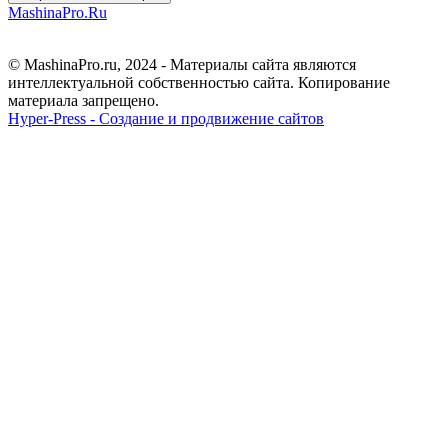
MashinaPro.Ru
© MashinaPro.ru, 2024 - Материалы сайта являются
интеллектуальной собственностью сайта. Копирование
материала запрещено.
Hyper-Press - Создание и продвижение сайтов