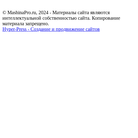
© MashinaPro.ru, 2024 - Материалы сайта являются
интеллектуальной собственностью сайта. Копирование
материала запрещено.
Hyper-Press - Создание и продвижение сайтов