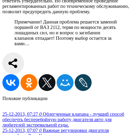
ответить утвердительно. Но своевременное проведение
регламентированных работ по техническому обслуживанию,
позволит предупредить данную проблему.
Примечание! Данная проблема решается заменой
поршней от ВАЗ 2112, теряя по мощности десять
лошадиных сил, но и вопрос о загибании
клапанов отпадает! Поэтому выбор остается за
вами…
Похожие публикации
25-12-2013, 07:27
0
Облегченные клапана - лучший способ
обеспечть бесперебойную работу двигателя авто для
любителей экстремальной езды.
25-12-2013, 07:07
0
Важные регулировки двигателя