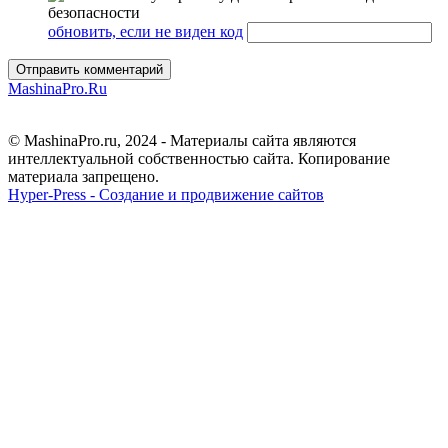
обновить, если не виден код
Отправить комментарий
MashinaPro.Ru
© MashinaPro.ru, 2024 - Материалы сайта являются
интеллектуальной собственностью сайта. Копирование
материала запрещено.
Hyper-Press - Создание и продвижение сайтов