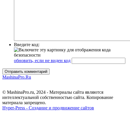
Введите код:
обновить, если не виден код
Отправить комментарий
MashinaPro.Ru
© MashinaPro.ru, 2024 - Материалы сайта являются
интеллектуальной собственностью сайта. Копирование
материала запрещено.
Hyper-Press - Создание и продвижение сайтов