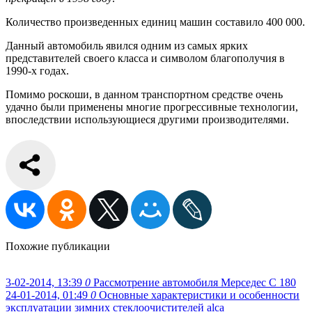
Количество произведенных единиц машин составило 400 000.
Данный автомобиль явился одним из самых ярких
представителей своего класса и символом благополучия в
1990-х годах.
Помимо роскоши, в данном транспортном средстве очень
удачно были применены многие прогрессивные технологии,
впоследствии использующиеся другими производителями.
Похожие публикации
3-02-2014, 13:39
0
Рассмотрение автомобиля Мерседес С 180
24-01-2014, 01:49
0
Основные характеристики и особенности
эксплуатации зимних стеклоочистителей alca