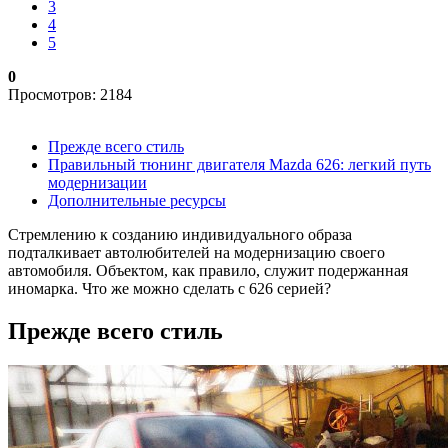
3
4
5
0
Просмотров: 2184
Прежде всего стиль
Правильный тюнинг двигателя Mazda 626: легкий путь
модернизации
Дополнительные ресурсы
Стремлению к созданию индивидуального образа
подталкивает автолюбителей на модернизацию своего
автомобиля. Объектом, как правило, служит подержанная
иномарка. Что же можно сделать с 626 серией?
Прежде всего стиль