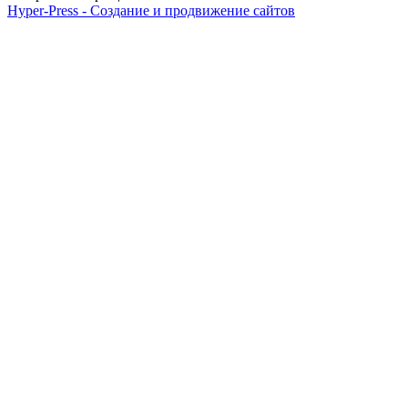
Hyper-Press - Создание и продвижение сайтов