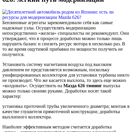
Бензиновые агрегаты зарекомендовали себя как самые
надежные узлы. Осуществлять модернизацию
непосредственно «железа» специалисты не рекомендуют. Они
утверждают, что в процессе доработки можно только лишь
нарушить баланс и снизить ресурс мотора в несколько раз. В
то же время ощутимой прибавки по мощности получить не
получится.
Установить систему нагнетания воздуха под высоким
давлением не представляется возможным, поскольку
унифицированных коллекторов для установки турбины никто
не производит. Что же касается выхлопа, то здесь еще можно
«колдовать». Осуществить на
Мазда 626 тюнинг
выпуска
можно только своими руками. Доработки носят такой
характер:
установка проточной трубы увеличенного диаметра; монтаж в
качестве глушителя прямоточной конструкции; доработка
выхлопного коллектора.
Наиболее эффективным методом считается доработка