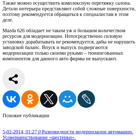
Также можно осуществить комплексную перетяжку салона.
Детали интерьера представляют собой сложные поверхности,
поэтому рекомендуется обращаться к специалистам в этом
деле.
Mazda 626 обладает не таким уж и большим количеством
ресурсов для модернизации. Непосредственно силовую
установку дорабатывать не рекомендуется, дабы не нарушить
заводской баланс. Впуск и выпуск подвергаются
модернизации только своими руками – тюнингованных
компонентов для данного авто фирмы не выпускают.
Похожие публикации
5-02-2014, 01:27
0
Разновидности модернизации автомашин.
Усовершенствование «шестерки».