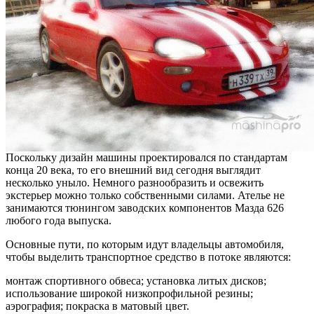
Поскольку дизайн машины проектировался по стандартам
конца 20 века, то его внешний вид сегодня выглядит
несколько уныло. Немного разнообразить и освежить
экстерьер можно только собственными силами. Ателье не
занимаются тюнингом заводских компонентов Мазда 626
любого года выпуска.
Основные пути, по которым идут владельцы автомобиля,
чтобы выделить транспортное средство в потоке являются:
монтаж спортивного обвеса; установка литых дисков;
использование широкой низкопрофильной резины;
аэрография; покраска в матовый цвет.