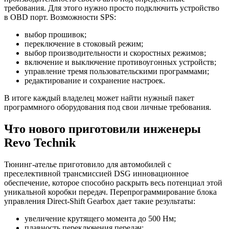
требования. Для этого нужно просто подключить устройство
в OBD порт. Возможности SPS:
выбор прошивок;
переключение в стоковый режим;
выбор производительности и скоростных режимов;
включение и выключение противоугонных устройств;
управление тремя пользовательскими программами;
редактирование и сохранение настроек.
В итоге каждый владелец может найти нужный пакет
программного оборудования под свои личные требования.
Что нового приготовили инженеры
Revo Technik
Тюнинг-ателье приготовило для автомобилей с
преселективной трансмиссией DSG инновационное
обеспечение, которое способно раскрыть весь потенциал этой
уникальной коробки передач. Перепрограммирование блока
управления Direct-Shift Gearbox дает такие результаты:
увеличение крутящего момента до 500 Нм;
плавность переключения передач;