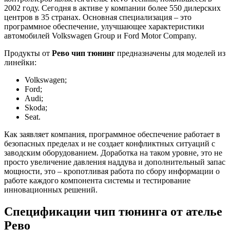
2002 году. Сегодня в активе у компании более 550 дилерских
центров в 35 странах. Основная специализация – это
программное обеспечение, улучшающее характеристики
автомобилей Volkswagen Group и Ford Motor Company.
Продукты от
Рево чип тюнинг
предназначены для моделей из
линейки:
Volkswagen;
Ford;
Audi;
Skoda;
Seat.
Как заявляет компания, программное обеспечение работает в
безопасных пределах и не создает конфликтных ситуаций с
заводским оборудованием. Доработка на таком уровне, это не
просто увеличение давления наддува и дополнительный запас
мощности, это – кропотливая работа по сбору информации о
работе каждого компонента системы и тестирование
инновационных решений.
Спецификации чип тюнинга от ателье
Рево