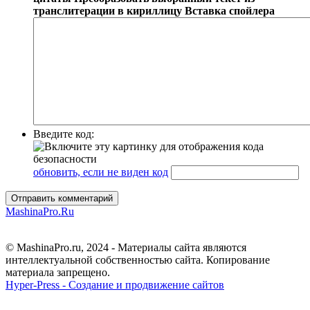
транслитерации в кириллицу
Вставка спойлера
Введите код:
обновить, если не виден код
Отправить комментарий
MashinaPro.Ru
© MashinaPro.ru, 2024 - Материалы сайта являются
интеллектуальной собственностью сайта. Копирование
материала запрещено.
Hyper-Press - Создание и продвижение сайтов