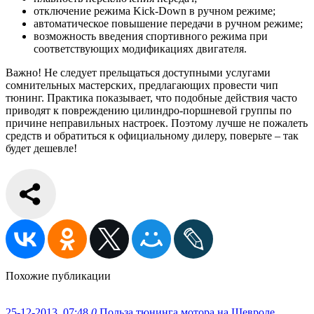
отключение режима Kick-Down в ручном режиме;
автоматическое повышение передачи в ручном режиме;
возможность введения спортивного режима при
соответствующих модификациях двигателя.
Важно! Не следует прельщаться доступными услугами
сомнительных мастерских, предлагающих провести чип
тюнинг. Практика показывает, что подобные действия часто
приводят к повреждению цилиндро-поршневой группы по
причине неправильных настроек. Поэтому лучше не пожалеть
средств и обратиться к официальному дилеру, поверьте – так
будет дешевле!
Похожие публикации
25-12-2013, 07:48
0
Польза тюнинга мотора на Шевроле