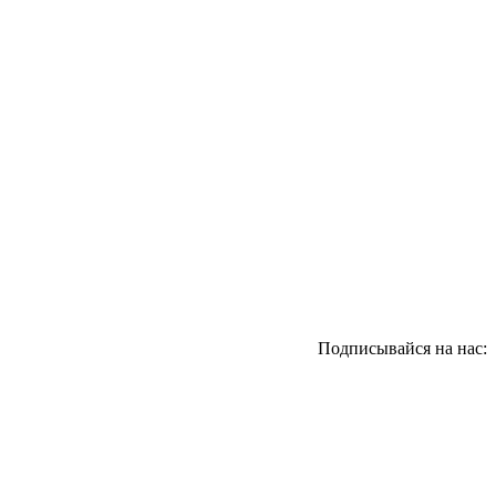
Подписывайся на нас: