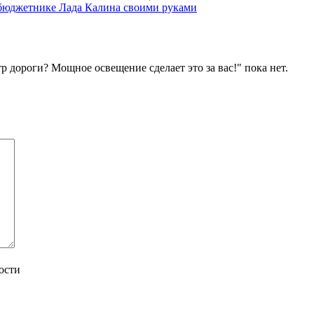
 бюджетнике Лада Калина своими руками
р дороги? Мощное освещение сделает это за вас!" пока нет.