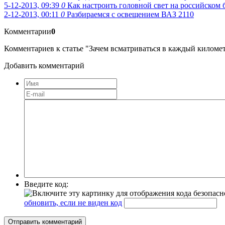
5-12-2013, 09:39
0
Как настроить головной свет на российском
2-12-2013, 00:11
0
Разбираемся с освещением ВАЗ 2110
Комментарии
0
Комментариев к статье "Зачем всматриваться в каждый километ
Добавить комментарий
Введите код:
обновить, если не виден код
Отправить комментарий