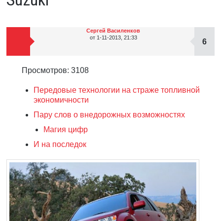
Сергей Василенков
от 1-11-2013, 21:33
6
Просмотров: 3108
Передовые технологии на страже топливной
экономичности
Пару слов о внедорожных возможностях
Магия цифр
И на последок