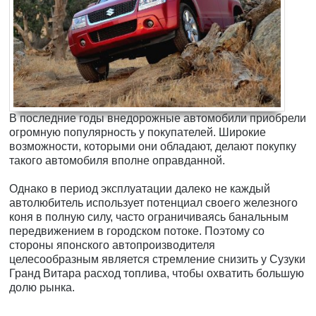
В последние годы внедорожные автомобили приобрели
огромную популярность у покупателей. Широкие
возможности, которыми они обладают, делают покупку
такого автомобиля вполне оправданной.
Однако в период эксплуатации далеко не каждый
автолюбитель использует потенциал своего железного
коня в полную силу, часто ограничиваясь банальным
передвижением в городском потоке. Поэтому со
стороны японского автопроизводителя
целесообразным является стремление снизить у Сузуки
Гранд Витара расход топлива, чтобы охватить большую
долю рынка.
.