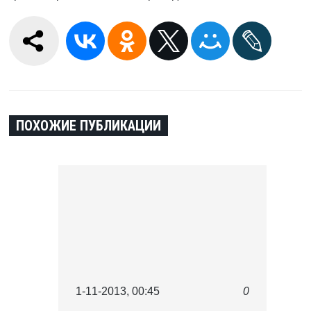
ПОХОЖИЕ ПУБЛИКАЦИИ
1-11-2013, 00:45
0