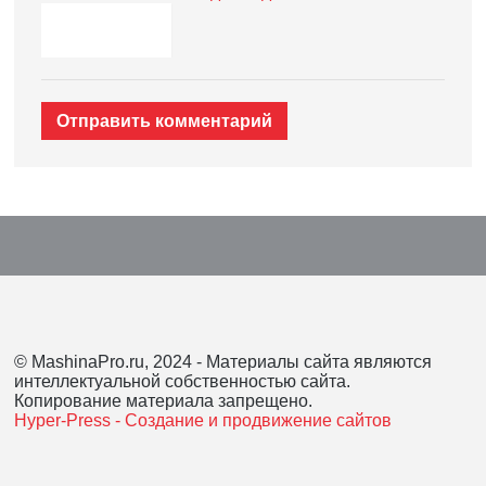
Отправить комментарий
© MashinaPro.ru, 2024 - Материалы сайта являются
интеллектуальной собственностью сайта.
Копирование материала запрещено.
Hyper-Press - Создание и продвижение сайтов