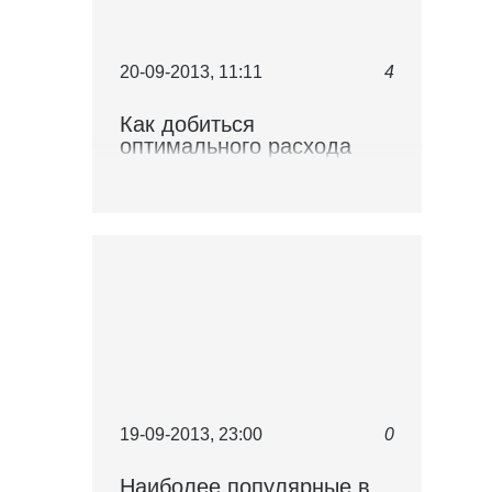
20-09-2013, 11:11
4
Как добиться
оптимального расхода
топлива "Волге"?
19-09-2013, 23:00
0
Наиболее популярные в