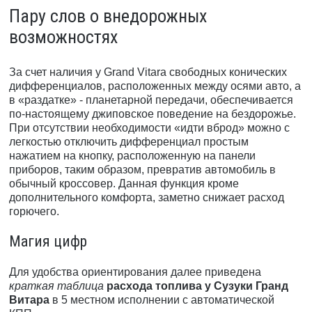
Пару слов о внедорожных
возможностях
За счет наличия у Grand Vitara свободных конических
дифференциалов, расположенных между осями авто, а
в «раздатке» - планетарной передачи, обеспечивается
по-настоящему джиповское поведение на бездорожье.
При отсутствии необходимости «идти вброд» можно с
легкостью отключить дифференциал простым
нажатием на кнопку, расположенную на панели
приборов, таким образом, превратив автомобиль в
обычный кроссовер. Данная функция кроме
дополнительного комфорта, заметно снижает расход
горючего.
Магия цифр
Для удобства ориентирования далее приведена
краткая таблица
расхода топлива у Сузуки Гранд
Витара
в 5 местном исполнении с автоматической