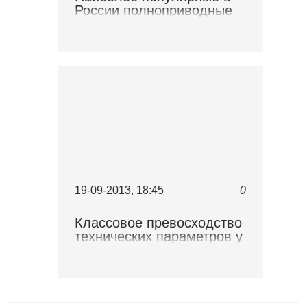
России полноприводные
кроссоверы стоимостью
до миллиона
19-09-2013, 18:45
0
Классовое превосходство
технических параметров у
Ниссан Patrol