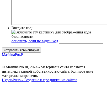
Введите код:
обновить, если не виден код
Отправить комментарий
MashinaPro.Ru
© MashinaPro.ru, 2024 - Материалы сайта являются
интеллектуальной собственностью сайта. Копирование
материала запрещено.
Hyper-Press - Создание и продвижение сайтов