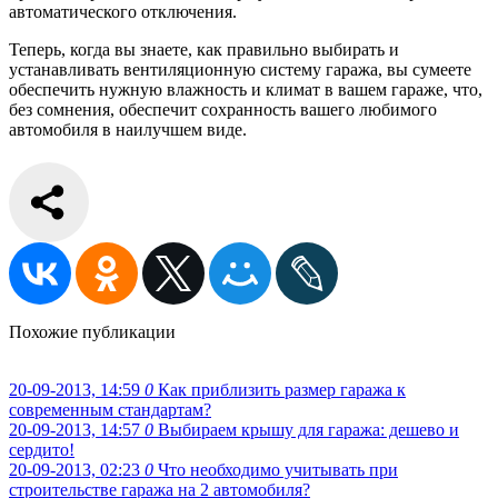
автоматического отключения.
Теперь, когда вы знаете, как правильно выбирать и
устанавливать вентиляционную систему гаража, вы сумеете
обеспечить нужную влажность и климат в вашем гараже, что,
без сомнения, обеспечит сохранность вашего любимого
автомобиля в наилучшем виде.
Похожие публикации
20-09-2013, 14:59
0
Как приблизить размер гаража к
современным стандартам?
20-09-2013, 14:57
0
Выбираем крышу для гаража: дешево и
сердито!
20-09-2013, 02:23
0
Что необходимо учитывать при
строительстве гаража на 2 автомобиля?