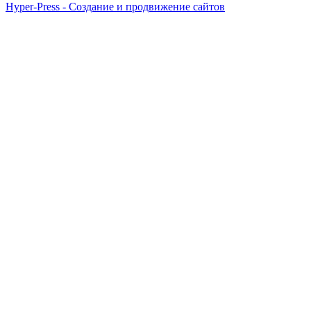
Hyper-Press - Создание и продвижение сайтов