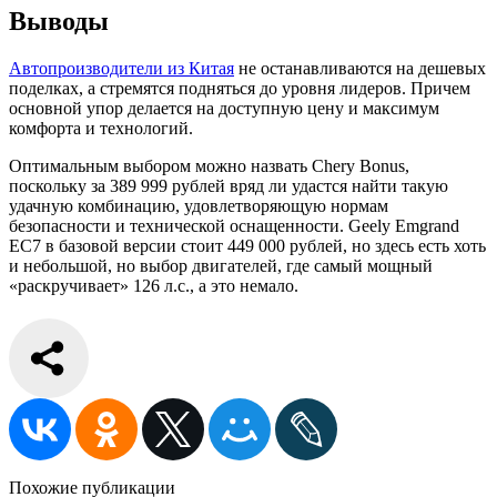
Выводы
Автопроизводители из Китая
не останавливаются на дешевых
поделках, а стремятся подняться до уровня лидеров. Причем
основной упор делается на доступную цену и максимум
комфорта и технологий.
Оптимальным выбором можно назвать Chery Bonus,
поскольку за 389 999 рублей вряд ли удастся найти такую
удачную комбинацию, удовлетворяющую нормам
безопасности и технической оснащенности. Geely Emgrand
EC7 в базовой версии стоит 449 000 рублей, но здесь есть хоть
и небольшой, но выбор двигателей, где самый мощный
«раскручивает» 126 л.с., а это немало.
Похожие публикации