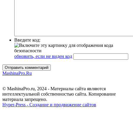
Введите код:
обновить, если не виден код
Отправить комментарий
MashinaPro.Ru
© MashinaPro.ru, 2024 - Материалы сайта являются
интеллектуальной собственностью сайта. Копирование
материала запрещено.
Hyper-Press - Создание и продвижение сайтов