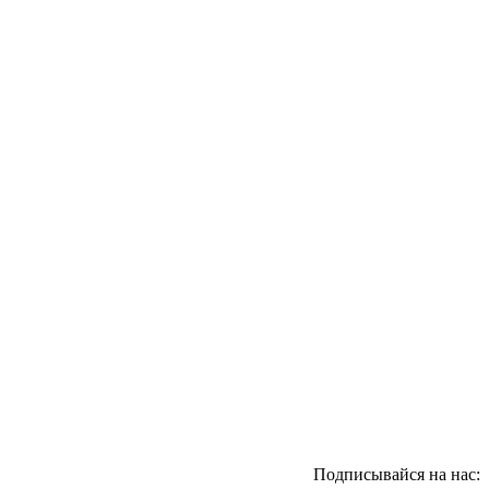
Подписывайся на нас: