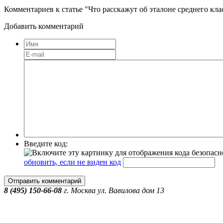
Комментариев к статье "Что расскажут об эталоне среднего кл
Добавить комментарий
Введите код:
обновить, если не виден код
Отправить комментарий
8 (495) 150-66-08
г.
Москва
ул. Вавилова дом 13