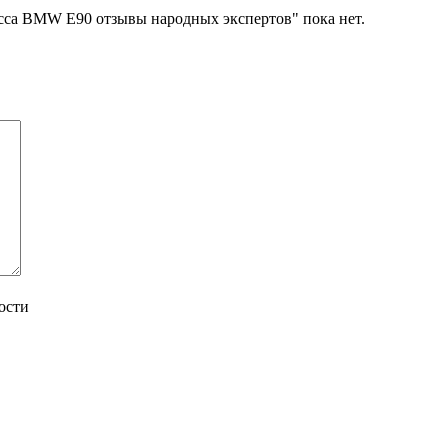
асса BMW E90 отзывы народных экспертов" пока нет.