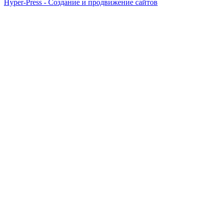
Hyper-Press - Создание и продвижение сайтов