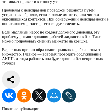
это может привести к износу узлов.
Проблемы с неисправной проводкой решаются путем
устранения обрывов, если таковые имеются, или чистки
окислившихся контактов. При обнаружении неисправности в
понижающем резисторе его следует сменить.
Если масляный насос не создает должного давления, эту
проблему решают доливом рабочей жидкости в бак. Также
можно попробовать сменить манжеты на крышке.
Вероятных причин образования рывков коробки автомат
множество. Главное — вовремя проводить обслуживание
АКПП, и тогда работать она будет долго и без неприятных
толчков.
Похожие публикации