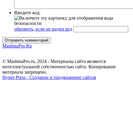
Введите код:
обновить, если не виден код
Отправить комментарий
MashinaPro.Ru
© MashinaPro.ru, 2024 - Материалы сайта являются
интеллектуальной собственностью сайта. Копирование
материала запрещено.
Hyper-Press - Создание и продвижение сайтов